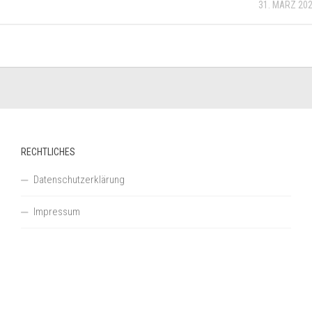
31. MÄRZ 20
RECHTLICHES
Datenschutzerklärung
Impressum