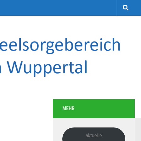
MEHR
aktuelle