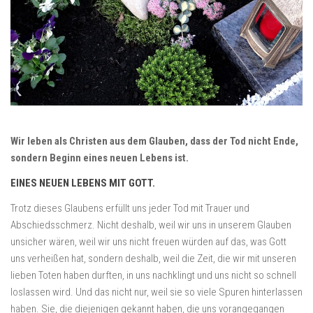
Wir leben als Christen aus dem Glauben, dass der Tod nicht Ende,
sondern Beginn eines neuen Lebens ist.
EINES NEUEN LEBENS MIT GOTT.
Trotz dieses Glaubens erfüllt uns jeder Tod mit Trauer und
Abschiedsschmerz. Nicht deshalb, weil wir uns in unserem Glauben
unsicher wären, weil wir uns nicht freuen würden auf das, was Gott
uns verheißen hat, sondern deshalb, weil die Zeit, die wir mit unseren
lieben Toten haben durften, in uns nachklingt und uns nicht so schnell
loslassen wird. Und das nicht nur, weil sie so viele Spuren hinterlassen
haben. Sie, die diejenigen gekannt haben, die uns vorangegangen