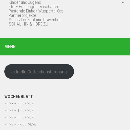
Kinder und Jugend
kfd – Frauengemeinschaften
Pastorale Einheit Wuppertal Ost
Partnerprojekte
Schutzkonzept und Prävention
SCHAU HIN & HÖRE ZU
MEHR
aktuelle Gottesdienstordnung
WOCHENBLATT
Nr. 28 – 20.07.2026
Nr. 27 – 12.07.2026
Nr. 26 – 05.07.2026
Nr. 25 – 28.06..2026