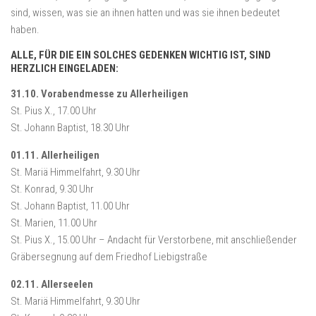
sind, wissen, was sie an ihnen hatten und was sie ihnen bedeutet
haben.
ALLE, FÜR DIE EIN SOLCHES GEDENKEN WICHTIG IST, SIND
HERZLICH EINGELADEN:
31.10. Vorabendmesse zu Allerheiligen
St. Pius X., 17.00 Uhr
St. Johann Baptist, 18.30 Uhr
01.11. Allerheiligen
St. Mariä Himmelfahrt, 9.30 Uhr
St. Konrad, 9.30 Uhr
St. Johann Baptist, 11.00 Uhr
St. Marien, 11.00 Uhr
St. Pius X., 15.00 Uhr – Andacht für Verstorbene, mit anschließender
Gräbersegnung auf dem Friedhof Liebigstraße
02.11. Allerseelen
St. Mariä Himmelfahrt, 9.30 Uhr