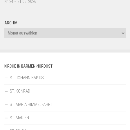
Nr. 24 – 21.06..2026
ARCHIV
Archiv
KIRCHE IN BARMEN-NORDOST
ST. JOHANN BAPTIST
ST. KONRAD
ST. MARIÄ HIMMELFAHRT
ST. MARIEN