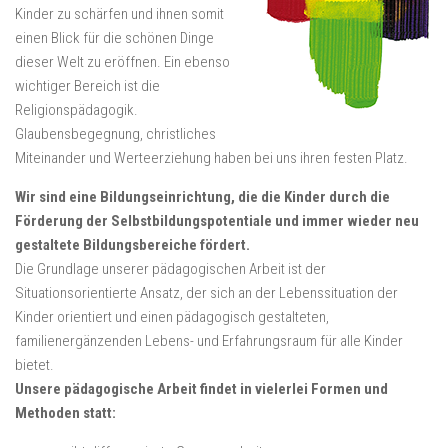
Kinder zu schärfen und ihnen somit
einen Blick für die schönen Dinge
dieser Welt zu eröffnen. Ein ebenso
wichtiger Bereich ist die
Religionspädagogik.
Glaubensbegegnung, christliches
Miteinander und Werteerziehung haben bei uns ihren festen Platz.
Wir sind eine Bildungseinrichtung, die die Kinder durch die
Förderung der Selbstbildungspotentiale und immer wieder neu
gestaltete Bildungsbereiche fördert.
Die Grundlage unserer pädagogischen Arbeit ist der
Situationsorientierte Ansatz, der sich an der Lebenssituation der
Kinder orientiert und einen pädagogisch gestalteten,
familienergänzenden Lebens- und Erfahrungsraum für alle Kinder
bietet.
Unsere pädagogische Arbeit findet in vielerlei Formen und
Methoden statt: