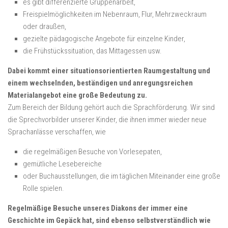
es gibt differenzierte Gruppenarbeit,
Freispielmöglichkeiten im Nebenraum, Flur, Mehrzweckraum
oder draußen,
gezielte pädagogische Angebote für einzelne Kinder,
die Frühstückssituation, das Mittagessen usw.
Dabei kommt einer situationsorientierten Raumgestaltung und
einem wechselnden, beständigen und anregungsreichen
Materialangebot eine große Bedeutung zu.
Zum Bereich der Bildung gehört auch die Sprachförderung. Wir sind
die Sprechvorbilder unserer Kinder, die ihnen immer wieder neue
Sprachanlässe verschaffen, wie
die regelmäßigen Besuche von Vorlesepaten,
gemütliche Lesebereiche
oder Buchausstellungen, die im täglichen Miteinander eine große
Rolle spielen.
Regelmäßige Besuche unseres Diakons der immer eine
Geschichte im Gepäck hat, sind ebenso selbstverständlich wie