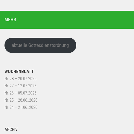
MEHR
aktuelle Gottesdienstordnung
WOCHENBLATT
Nr. 28 – 20.07.2026
Nr. 27 – 12.07.2026
Nr. 26 – 05.07.2026
Nr. 25 – 28.06..2026
Nr. 24 – 21.06..2026
ARCHIV