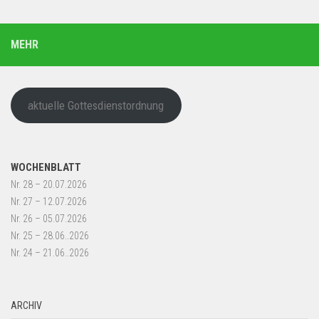
MEHR
aktuelle Gottesdienstordnung
WOCHENBLATT
Nr. 28 – 20.07.2026
Nr. 27 – 12.07.2026
Nr. 26 – 05.07.2026
Nr. 25 – 28.06..2026
Nr. 24 – 21.06..2026
ARCHIV