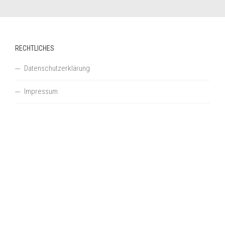
RECHTLICHES
Datenschutzerklärung
Impressum