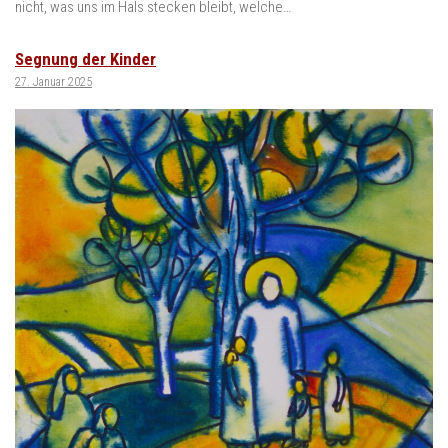
nicht, was uns im Hals stecken bleibt, welche…
Segnung der Kinder
27. Januar 2025