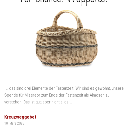
… das sind drei Elemente der Fastenzeit. Wir sind es gewohnt, unsere
Spende für Misereor zum Ende der Fastenzeit als Almosen zu
verstehen. Das ist gut; aber nicht alles:…
Kreuzweggebet
10. März 2025