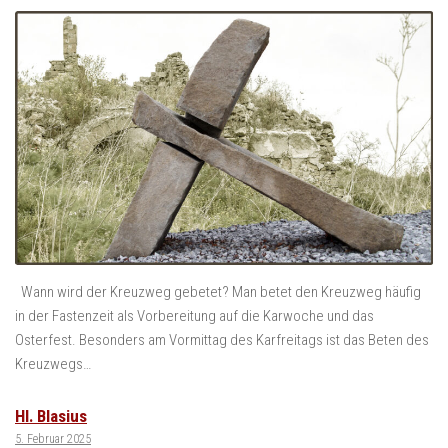
Wann wird der Kreuzweg gebetet? Man betet den Kreuzweg häufig
in der Fastenzeit als Vorbereitung auf die Karwoche und das
Osterfest. Besonders am Vormittag des Karfreitags ist das Beten des
Kreuzwegs…
Hl. Blasius
5. Februar 2025