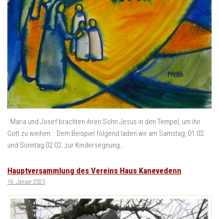
Maria und Josef brachten ihren Sohn Jesus in den Tempel, um ihn
Gott zu weihen. Dem Beispiel folgend laden wir am Samstag, 01.02.
und Sonntag 02.02. zur Kindersegnung…
Hauptversammlung des Vereins Haus Kanevedenn
16. Januar 2025