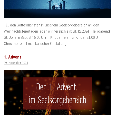
Zu den Gottesdiensten in unserem Seelsorgebereich an den
Weihnachtsfeiertagen laden wir herzlich ein: 24.12.2024 Heiligabend
St. Johann Baptist 16.00 Uhr Krippenfeier für Kinder 21.00 Uhr
Christmette mit musikalischer Gestaltung…
1. Advent
29. November 2024