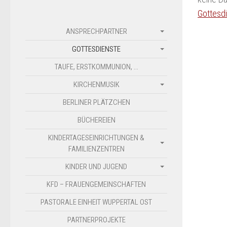
Gottesd
ANSPRECHPARTNER
GOTTESDIENSTE
TAUFE, ERSTKOMMUNION, …
KIRCHENMUSIK
BERLINER PLÄTZCHEN
BÜCHEREIEN
KINDERTAGESEINRICHTUNGEN &
FAMILIENZENTREN
KINDER UND JUGEND
KFD – FRAUENGEMEINSCHAFTEN
PASTORALE EINHEIT WUPPERTAL OST
PARTNERPROJEKTE