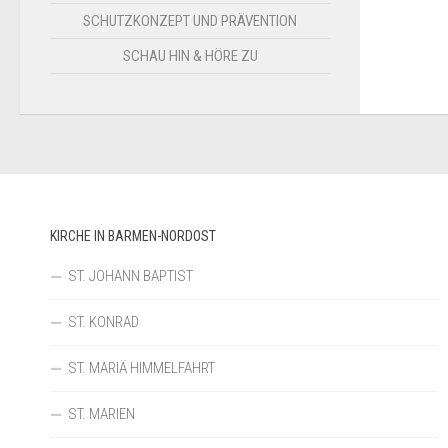
SCHUTZKONZEPT UND PRÄVENTION
SCHAU HIN & HÖRE ZU
KIRCHE IN BARMEN-NORDOST
ST. JOHANN BAPTIST
ST. KONRAD
ST. MARIÄ HIMMELFAHRT
ST. MARIEN