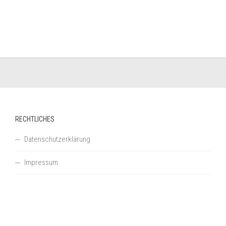
RECHTLICHES
Datenschutzerklärung
Impressum