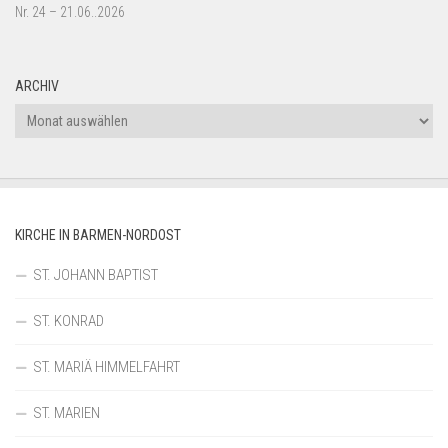
Nr. 24 – 21.06..2026
ARCHIV
Archiv
KIRCHE IN BARMEN-NORDOST
ST. JOHANN BAPTIST
ST. KONRAD
ST. MARIÄ HIMMELFAHRT
ST. MARIEN