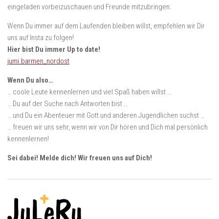
eingeladen vorbeizuschauen und Freunde mitzubringen.
Wenn Du immer auf dem Laufenden bleiben willst, empfehlen wir Dir
uns auf Insta zu folgen!
Hier bist Du immer Up to date!
jumi.barmen_nordost
Wenn Du also…
… coole Leute kennenlernen und viel Spaß haben willst …
… Du auf der Suche nach Antworten bist …
… und Du ein Abenteuer mit Gott und anderen Jugendlichen suchst …
… freuen wir uns sehr, wenn wir von Dir hören und Dich mal persönlich
kennenlernen!
Sei dabei! Melde dich! Wir freuen uns auf Dich!