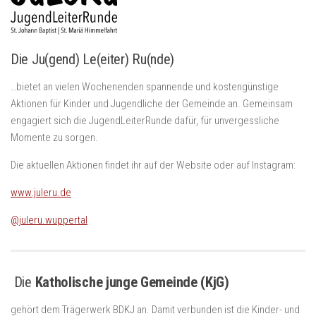
Die
Ju
(gend)
Le
(eiter)
Ru
(nde)
…bietet an vielen Wochenenden spannende und kostengünstige
Aktionen für Kinder und Jugendliche der Gemeinde an. Gemeinsam
engagiert sich die JugendLeiterRunde dafür, für unvergessliche
Momente zu sorgen.
Die aktuellen Aktionen findet ihr auf der Website oder auf Instagram:
www.juleru.de
@juleru.wuppertal
Die
Katholische junge Gemeinde (KjG)
gehört dem Trägerwerk BDKJ an. Damit verbunden ist die Kinder- und