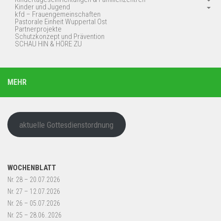
Kinder und Jugend
kfd – Frauengemeinschaften
Pastorale Einheit Wuppertal Ost
Partnerprojekte
Schutzkonzept und Prävention
SCHAU HIN & HÖRE ZU
MEHR
aktuelle Gottesdienstordnung
WOCHENBLATT
Nr. 28 – 20.07.2026
Nr. 27 – 12.07.2026
Nr. 26 – 05.07.2026
Nr. 25 – 28.06..2026