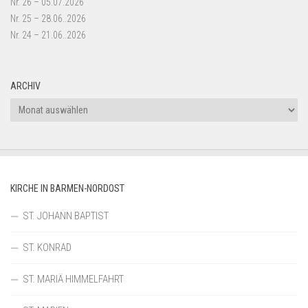
Nr. 26 – 05.07.2026
Nr. 25 – 28.06..2026
Nr. 24 – 21.06..2026
ARCHIV
Archiv
KIRCHE IN BARMEN-NORDOST
ST. JOHANN BAPTIST
ST. KONRAD
ST. MARIÄ HIMMELFAHRT