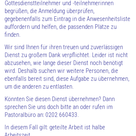
Gottesdienstteilnehmer und -teilnehmerinnen
begrüßen, die Anmeldung überprüfen,
gegebenenfalls zum Eintrag in die Anwesenheitsliste
auffordern und helfen, die passenden Plätze zu
finden.
Wir sind Ihnen für ihren treuen und zuverlässigen
Dienst zu großem Dank verpflichtet. Leider ist nicht
abzusehen, wie lange dieser Dienst noch benötigt
wird. Deshalb suchen wir weitere Personen, die
ebenfalls bereit sind, diese Aufgabe zu übernehmen,
um die anderen zu entlasten.
Könnten Sie diesen Dienst übernehmen? Dann
sprechen Sie uns doch bitte an oder rufen im
Pastoralbüro an: 0202 660433.
In diesem Fall gilt: geteilte Arbeit ist halbe
Arbeitszeit.