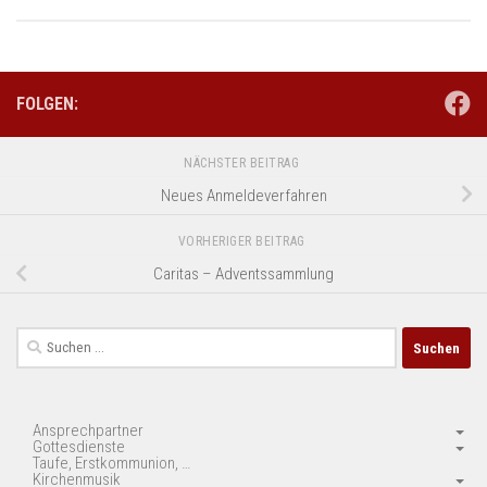
FOLGEN:
NÄCHSTER BEITRAG
Neues Anmeldeverfahren
VORHERIGER BEITRAG
Caritas – Adventssammlung
Suchen
nach:
Ansprechpartner
Gottesdienste
Taufe, Erstkommunion, …
Kirchenmusik