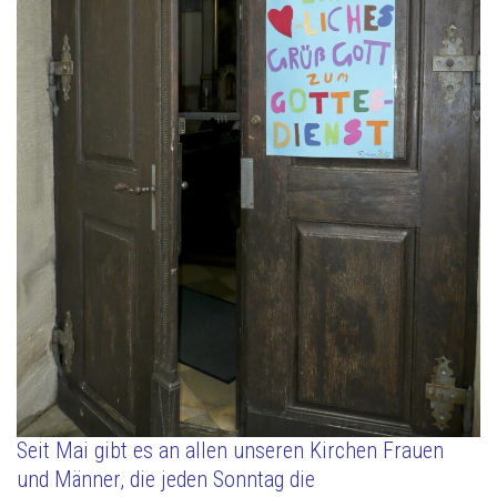
Seit Mai gibt es an allen unseren Kirchen Frauen
und Männer, die jeden Sonntag die