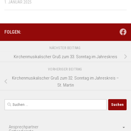
1. JANUAR 2025
FOLGEN:
NÄCHSTER BEITRAG
Kirchenmusikalischer Gruß zum 33. Sonntag im Jahreskreis
VORHERIGER BEITRAG
Kirchenmusikalischer Gruß zum 32. Sonntag im Jahreskreis –
St. Martin
Suchen
nach:
Ansprechpartner