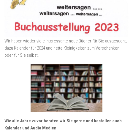
Wir haben wieder viele interessante neue Bücher für Sie ausgesucht,
dazu Kalender für 2024 und nette Kleinigkeiten zum Verschenken
oder für Sie selbst.
Wie alle Jahre zuvor beraten wir Sie gerne und bestellen auch
Kalender und Audio Medien.