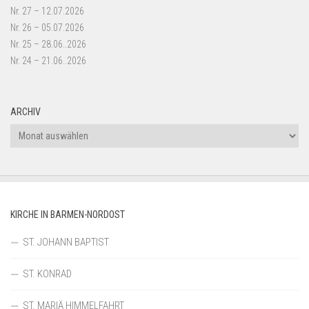
Nr. 27 – 12.07.2026
Nr. 26 – 05.07.2026
Nr. 25 – 28.06..2026
Nr. 24 – 21.06..2026
ARCHIV
Archiv
KIRCHE IN BARMEN-NORDOST
ST. JOHANN BAPTIST
ST. KONRAD
ST. MARIÄ HIMMELFAHRT