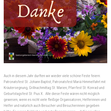
Auch in diesem Jahr durften wir wieder viele schöne Feste feiern:
Patronatsfest St. Johann Baptist, Patronatsfest Mariä Himmelfahrt mit
Kräutersegnung, Grillnachmittag St. Marien, Pfarrfest St. Konrad und
Geburtstagsfest St. Pius X.. Alle diese Feste wären nicht möglich
gewesen, wenn es nicht viele fleißige Organisatoren, Helferinnen und
Helfer und natürlich auch Besucher und Besucherinnen gegeben