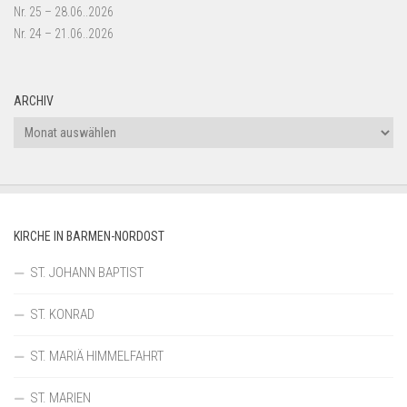
Nr. 25 – 28.06..2026
Nr. 24 – 21.06..2026
ARCHIV
Archiv
KIRCHE IN BARMEN-NORDOST
ST. JOHANN BAPTIST
ST. KONRAD
ST. MARIÄ HIMMELFAHRT
ST. MARIEN