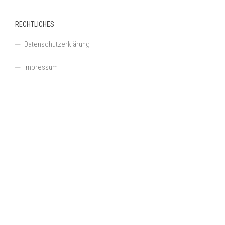
RECHTLICHES
Datenschutzerklärung
Impressum