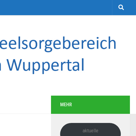
MEHR
aktuelle