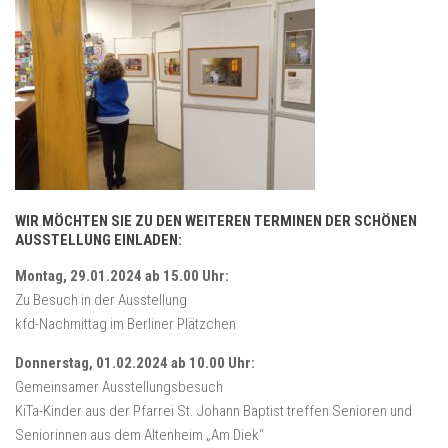
WIR MÖCHTEN SIE ZU DEN WEITEREN TERMINEN DER SCHÖNEN
AUSSTELLUNG EINLADEN:
Montag, 29.01.2024 ab 15.00 Uhr:
Zu Besuch in der Ausstellung
kfd-Nachmittag im Berliner Plätzchen
Donnerstag, 01.02.2024 ab 10.00 Uhr:
Gemeinsamer Ausstellungsbesuch
KiTa-Kinder aus der Pfarrei St. Johann Baptist treffen Senioren und
Seniorinnen aus dem Altenheim „Am Diek“