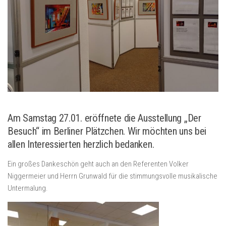
Am Samstag 27.01. eröffnete die Ausstellung „Der
Besuch“ im Berliner Plätzchen. Wir möchten uns bei
allen Interessierten herzlich bedanken.
Ein großes Dankeschön geht auch an den Referenten Volker
Niggermeier und Herrn Grunwald für die stimmungsvolle musikalische
Untermalung.