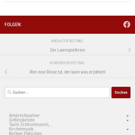
FOLGEN:
NÄCHSTER BEITRAG
Der Laienspielkreis
VORHERIGER BEITRAG
Wer eine Reise tut, der kann was erzählen!
Suchen
nach:
Ansprechpartner
Gottesdienste
Taufe, Erstkommunion, …
Kirchenmusik
Berliner Plätzchen