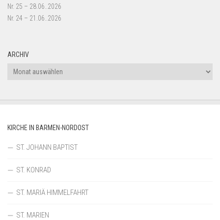
Nr. 25 – 28.06..2026
Nr. 24 – 21.06..2026
ARCHIV
Archiv
KIRCHE IN BARMEN-NORDOST
ST. JOHANN BAPTIST
ST. KONRAD
ST. MARIÄ HIMMELFAHRT
ST. MARIEN