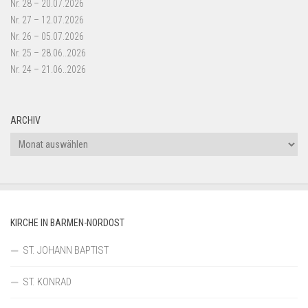
Nr. 28 – 20.07.2026
Nr. 27 – 12.07.2026
Nr. 26 – 05.07.2026
Nr. 25 – 28.06..2026
Nr. 24 – 21.06..2026
ARCHIV
Archiv
KIRCHE IN BARMEN-NORDOST
ST. JOHANN BAPTIST
ST. KONRAD