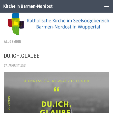
Kirche in Barmen-Nordost
Zum Inhalt springen
ALLGEMEIN
DU.ICH.GLAUBE
27. AUGUST 2021