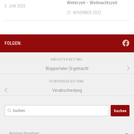
Winterzeit – Weihnachtszeit
5. JUNI 2020
21. NOVEMBER 2023
FOLGEN:
NÄCHSTER BEITRAG
Wuppertaler Orgelnacht
VORHERIGER BEITRAG
Verabschiedung
Suchen
nach:
Ansprechpartner