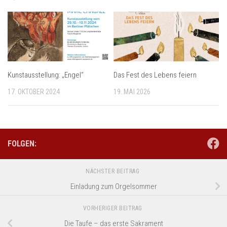
Kunstausstellung: „Engel“
Das Fest des Lebens feiern
17. OKTOBER 2024
19. MAI 2026
FOLGEN:
NÄCHSTER BEITRAG
Einladung zum Orgelsommer
VORHERIGER BEITRAG
Die Taufe – das erste Sakrament