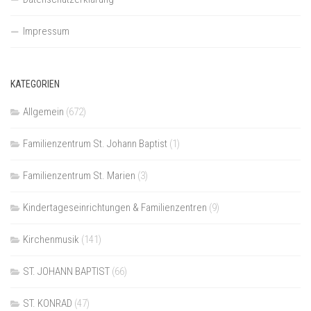
Impressum
KATEGORIEN
Allgemein
(672)
Familienzentrum St. Johann Baptist
(1)
Familienzentrum St. Marien
(3)
Kindertageseinrichtungen & Familienzentren
(9)
Kirchenmusik
(141)
ST. JOHANN BAPTIST
(66)
ST. KONRAD
(47)