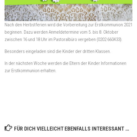
Nach den Herbstferien wird die Vorbereitung zur Erstkommunion 2021
beginnen. Dazu werden Anmeldetermine vom 5. bis 8. Oktober
zwischen 16 und 18 Uhr im Pastoralbüro vergeben (0202 660433).
Besonders eingeladen sind die Kinder der dritten Klassen.
In der nächsten Woche werden die Eltern der Kinder Informationen
zur Erstkommunion erhalten.
FÜR DICH VIELLEICHT EBENFALLS INTERESSANT …