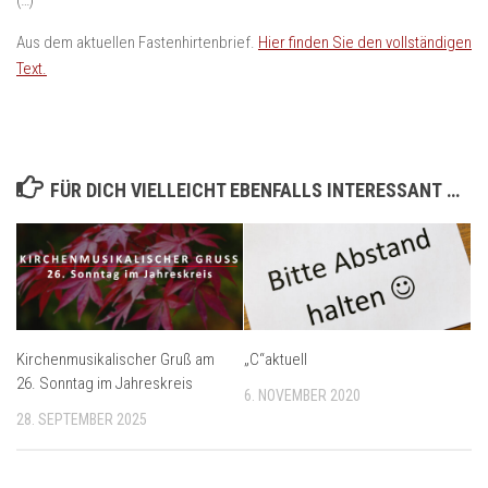
(…)
Aus dem aktuellen Fastenhirtenbrief.
Hier finden Sie den vollständigen
Text.
FÜR DICH VIELLEICHT EBENFALLS INTERESSANT …
Kirchenmusikalischer Gruß am
„C“aktuell
26. Sonntag im Jahreskreis
6. NOVEMBER 2020
28. SEPTEMBER 2025