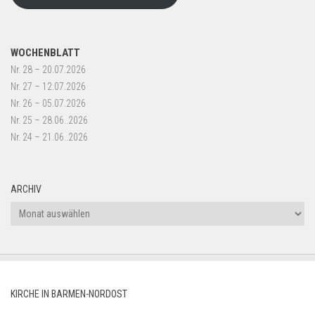
WOCHENBLATT
Nr. 28 – 20.07.2026
Nr. 27 – 12.07.2026
Nr. 26 – 05.07.2026
Nr. 25 – 28.06..2026
Nr. 24 – 21.06..2026
ARCHIV
Archiv
KIRCHE IN BARMEN-NORDOST