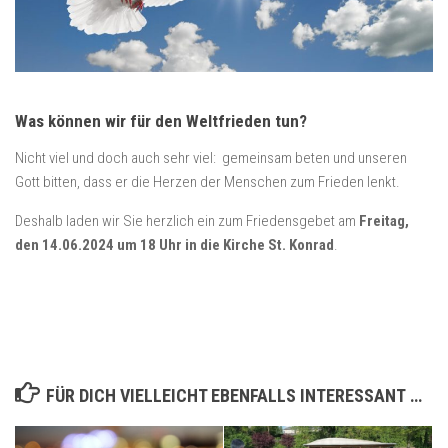
Was können wir für den Weltfrieden tun?
Nicht viel und doch auch sehr viel: gemeinsam beten und unseren
Gott bitten, dass er die Herzen der Menschen zum Frieden lenkt.
Deshalb laden wir Sie herzlich ein zum Friedensgebet am
Freitag,
den 14.06.2024 um 18 Uhr in die Kirche St. Konrad
.
FÜR DICH VIELLEICHT EBENFALLS INTERESSANT …