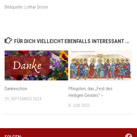
Bildquelle: Lothar Dröse
FÜR DICH VIELLEICHT EBENFALLS INTERESSANT …
Dankeschön
Pfingsten, das „Fest des
Heiligen Geistes“ –
29. SEPTEMBER 2024
8. JUNI 2025