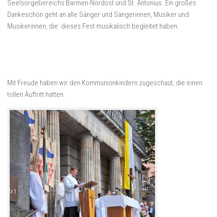
Seelsorgebereichs Barmen-Nordost und St. Antonius. Ein großes
Dankeschön geht an alle Sänger und Sängerinnen, Musiker und
Musikerinnen, die dieses Fest musikalisch begleitet haben.
Mit Freude haben wir den Kommunionkindern zugeschaut, die einen
tollen Auftritt hatten.