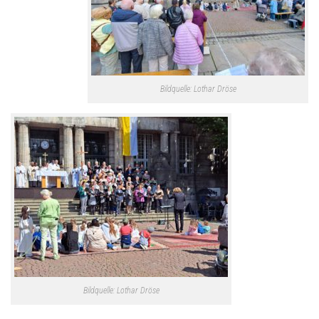
Bildquelle: Lothar Dröse
Bildquelle: Lothar Dröse