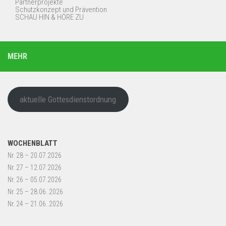
Partnerprojekte
Schutzkonzept und Prävention
SCHAU HIN & HÖRE ZU
MEHR
aktuelle Gottesdienstordnung
WOCHENBLATT
Nr. 28 – 20.07.2026
Nr. 27 – 12.07.2026
Nr. 26 – 05.07.2026
Nr. 25 – 28.06..2026
Nr. 24 – 21.06..2026