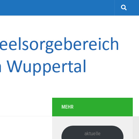
MEHR
aktuelle