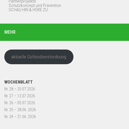
Partnerprojekte
Schutzkonzept und Prävention
SCHAU HIN & HÖRE ZU
MEHR
aktuelle Gottesdienstordnung
WOCHENBLATT
Nr. 28 – 20.07.2026
Nr. 27 – 12.07.2026
Nr. 26 – 05.07.2026
Nr. 25 – 28.06..2026
Nr. 24 – 21.06..2026