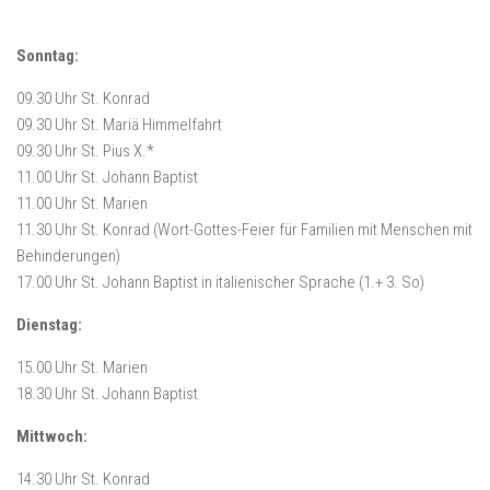
Sonntag:
09.30 Uhr St. Konrad
09.30 Uhr St. Mariä Himmelfahrt
09.30 Uhr St. Pius X.*
11.00 Uhr St. Johann Baptist
11.00 Uhr St. Marien
11.30 Uhr St. Konrad (Wort-Gottes-Feier für Familien mit Menschen mit
Behinderungen)
17.00 Uhr St. Johann Baptist in italienischer Sprache (1.+ 3. So)
Dienstag:
15.00 Uhr St. Marien
18.30 Uhr St. Johann Baptist
Mittwoch:
14.30 Uhr St. Konrad