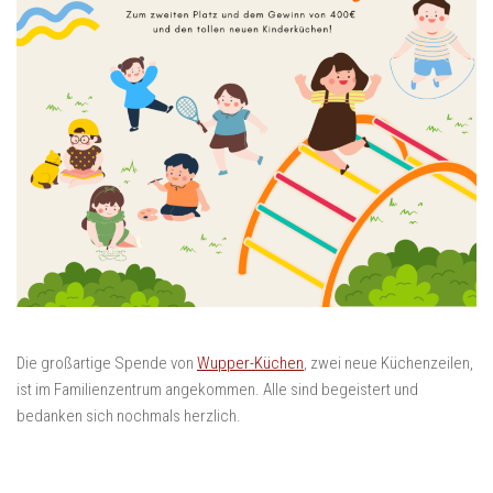
Die großartige Spende von
Wupper-Küchen
, zwei neue Küchenzeilen,
ist im Familienzentrum angekommen. Alle sind begeistert und
bedanken sich nochmals herzlich.