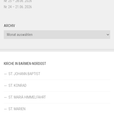
Nr. 25 – 28.06..2026
Nr. 24 – 21.06..2026
ARCHIV
Archiv
KIRCHE IN BARMEN-NORDOST
ST. JOHANN BAPTIST
ST. KONRAD
ST. MARIÄ HIMMELFAHRT
ST. MARIEN