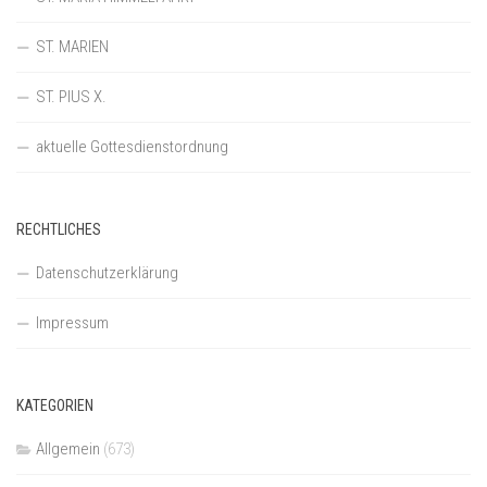
ST. MARIEN
ST. PIUS X.
aktuelle Gottesdienstordnung
RECHTLICHES
Datenschutzerklärung
Impressum
KATEGORIEN
Allgemein
(673)