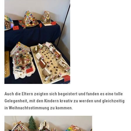
Auch die Eltern zeigten sich begeistert und fanden es eine tolle
Gelegenheit, mit den Kindern kreativ zu werden und gleichzeitig
in Weihnachtsstimmung zu kommen.