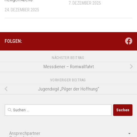
7. DEZEMBER 2025
24. DEZEMBER 2025
FOLGEN:
NÄCHSTER BEITRAG
Messdiener – Romwallfahrt
VORHERIGER BEITRAG
Jugendvigil „Pilger der Hoffnung“
Suchen
nach:
Ansprechpartner