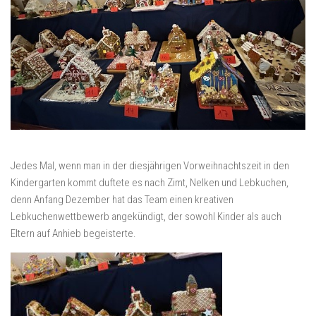
Jedes Mal, wenn man in der diesjährigen Vorweihnachtszeit in den
Kindergarten kommt duftete es nach Zimt, Nelken und Lebkuchen,
denn Anfang Dezember hat das Team einen kreativen
Lebkuchenwettbewerb angekündigt, der sowohl Kinder als auch
Eltern auf Anhieb begeisterte.