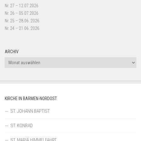
Nr. 27 – 12.07.2026
Nr. 26 – 05.07.2026
Nr. 25 – 28.06..2026
Nr. 24 – 21.06..2026
ARCHIV
Archiv
KIRCHE IN BARMEN-NORDOST
ST. JOHANN BAPTIST
ST. KONRAD
ST. MARIÄ HIMMELFAHRT