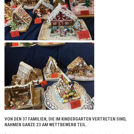
VON DEN 37 FAMILIEN, DIE IM KINDERGARTEN VERTRETEN SIND,
NAHMEN GANZE 23 AM WETTBEWERB TEIL.