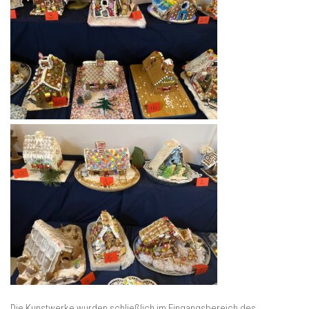
Die Kunstwerke wurden schließlich im Eingangsbereich des