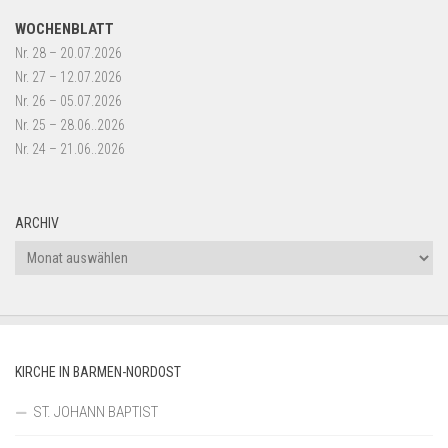
WOCHENBLATT
Nr. 28 – 20.07.2026
Nr. 27 – 12.07.2026
Nr. 26 – 05.07.2026
Nr. 25 – 28.06..2026
Nr. 24 – 21.06..2026
ARCHIV
Archiv
KIRCHE IN BARMEN-NORDOST
ST. JOHANN BAPTIST