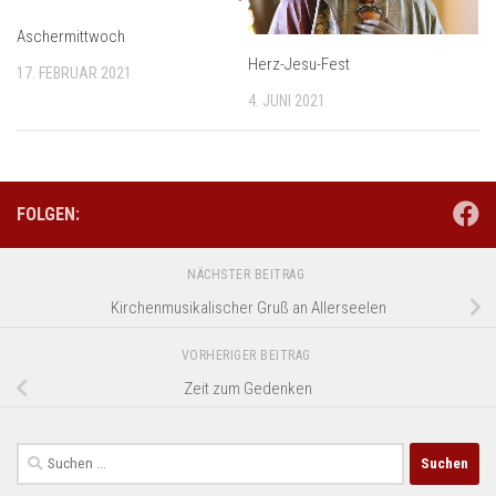
Aschermittwoch
Herz-Jesu-Fest
17. FEBRUAR 2021
4. JUNI 2021
FOLGEN:
NÄCHSTER BEITRAG
Kirchenmusikalischer Gruß an Allerseelen
VORHERIGER BEITRAG
Zeit zum Gedenken
Suchen
nach: