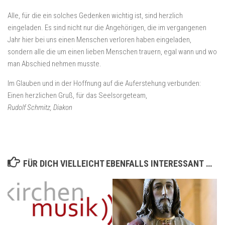
Alle, für die ein solches Gedenken wichtig ist, sind herzlich
eingeladen. Es sind nicht nur die Angehörigen, die im vergangenen
Jahr hier bei uns einen Menschen verloren haben eingeladen,
sondern alle die um einen lieben Menschen trauern, egal wann und wo
man Abschied nehmen musste.
Im Glauben und in der Hoffnung auf die Auferstehung verbunden:
Einen herzlichen Gruß, für das Seelsorgeteam,
Rudolf Schmitz, Diakon
FÜR DICH VIELLEICHT EBENFALLS INTERESSANT …