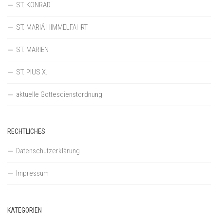
ST. KONRAD
ST. MARIÄ HIMMELFAHRT
ST. MARIEN
ST. PIUS X.
aktuelle Gottesdienstordnung
RECHTLICHES
Datenschutzerklärung
Impressum
KATEGORIEN