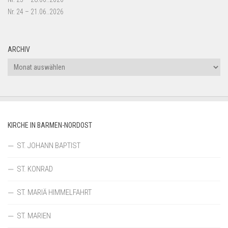
Nr. 24 – 21.06..2026
ARCHIV
Archiv
KIRCHE IN BARMEN-NORDOST
ST. JOHANN BAPTIST
ST. KONRAD
ST. MARIÄ HIMMELFAHRT
ST. MARIEN