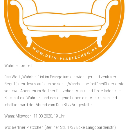
Wahrheit befreit
Das Wort „Wahrheit“ ist im Evangelium ein wichtiger und zentraler
Begriff, den Jesus auf sich bezieht. „Wahrheit befreit“ heißt der erste
von zwei Abenden im Berliner Plätzchen. Musik und Texte laden zum
Blick auf die Wahrheit und das eigene Leben ein. Musikalisch und
inhaltlich wird der Abend vom Duo BlizzArt gestaltet.
Wann:
Mittwoch, 11.03.2020, 19 Uhr
Wo:
Berliner Plätzchen (Berliner Str. 173 / Ecke Langobardenstr.)