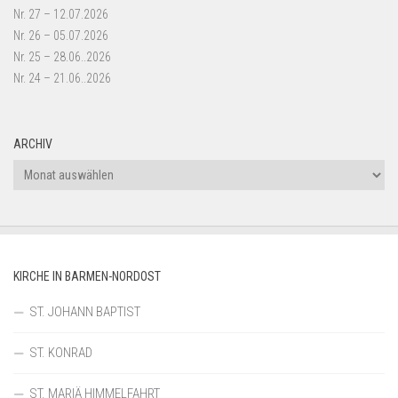
Nr. 27 – 12.07.2026
Nr. 26 – 05.07.2026
Nr. 25 – 28.06..2026
Nr. 24 – 21.06..2026
ARCHIV
Archiv
KIRCHE IN BARMEN-NORDOST
ST. JOHANN BAPTIST
ST. KONRAD
ST. MARIÄ HIMMELFAHRT