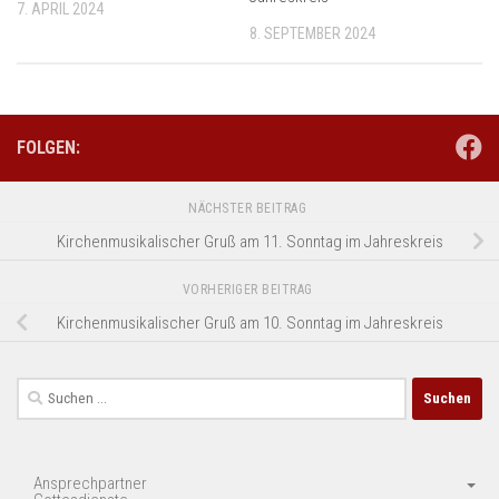
7. APRIL 2024
8. SEPTEMBER 2024
FOLGEN:
NÄCHSTER BEITRAG
Kirchenmusikalischer Gruß am 11. Sonntag im Jahreskreis
VORHERIGER BEITRAG
Kirchenmusikalischer Gruß am 10. Sonntag im Jahreskreis
Suchen
nach:
Ansprechpartner