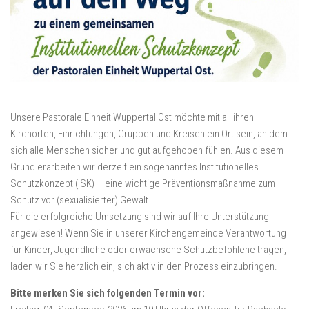
Unsere Pastorale Einheit Wuppertal Ost möchte mit all ihren
Kirchorten, Einrichtungen, Gruppen und Kreisen ein Ort sein, an dem
sich alle Menschen sicher und gut aufgehoben fühlen. Aus diesem
Grund erarbeiten wir derzeit ein sogenanntes Institutionelles
Schutzkonzept (ISK) – eine wichtige Präventionsmaßnahme zum
Schutz vor (sexualisierter) Gewalt.
Für die erfolgreiche Umsetzung sind wir auf Ihre Unterstützung
angewiesen! Wenn Sie in unserer Kirchengemeinde Verantwortung
für Kinder, Jugendliche oder erwachsene Schutzbefohlene tragen,
laden wir Sie herzlich ein, sich aktiv in den Prozess einzubringen.
Bitte merken Sie sich folgenden Termin vor: