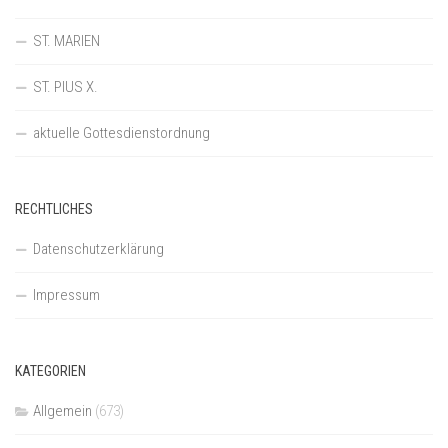
ST. MARIEN
ST. PIUS X.
aktuelle Gottesdienstordnung
RECHTLICHES
Datenschutzerklärung
Impressum
KATEGORIEN
Allgemein
(673)