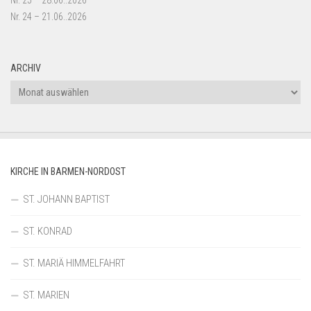
Nr. 25 – 28.06..2026
Nr. 24 – 21.06..2026
ARCHIV
Archiv
KIRCHE IN BARMEN-NORDOST
ST. JOHANN BAPTIST
ST. KONRAD
ST. MARIÄ HIMMELFAHRT
ST. MARIEN