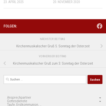
23. APRIL 2025
20. NOVEMBER 2020
FOLGEN:
NÄCHSTER BEITRAG
Kirchenmusikalischer Gruß 5. Sonntag der Osterzeit
VORHERIGER BEITRAG
Kirchenmusikalischer Gruß zum 3. Sonntag der Osterzeit
Suchen
nach:
Ansprechpartner
Gottesdienste
Taufe, Erstkommunion, …