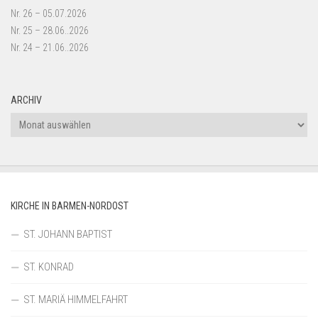
Nr. 26 – 05.07.2026
Nr. 25 – 28.06..2026
Nr. 24 – 21.06..2026
ARCHIV
Archiv
KIRCHE IN BARMEN-NORDOST
ST. JOHANN BAPTIST
ST. KONRAD
ST. MARIÄ HIMMELFAHRT