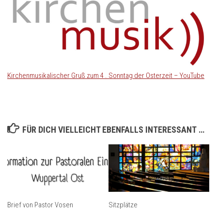
Kirchenmusikalischer Gruß zum 4 . Sonntag der Osterzeit – YouTube
FÜR DICH VIELLEICHT EBENFALLS INTERESSANT …
Brief von Pastor Vosen
Sitzplätze