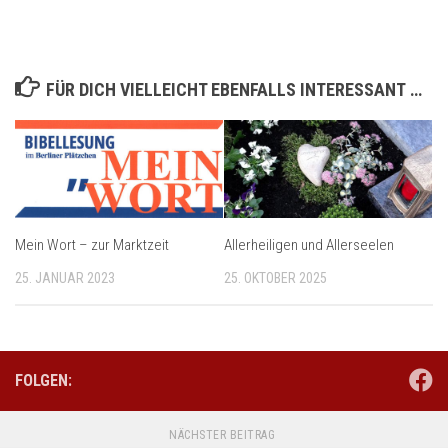
FÜR DICH VIELLEICHT EBENFALLS INTERESSANT …
Mein Wort – zur Marktzeit
Allerheiligen und Allerseelen
25. JANUAR 2023
25. OKTOBER 2025
FOLGEN:
NÄCHSTER BEITRAG