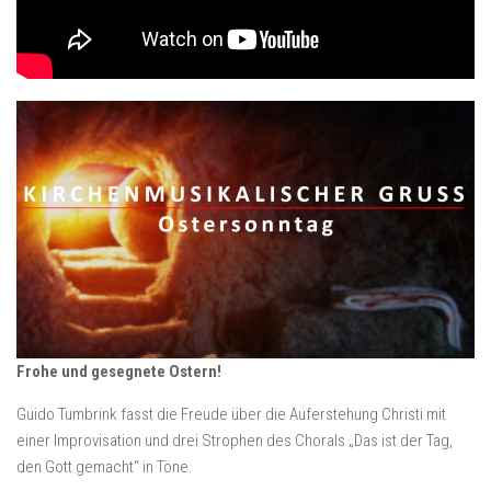
Frohe und gesegnete Ostern!
Guido Tumbrink fasst die Freude über die Auferstehung Christi mit
einer Improvisation und drei Strophen des Chorals „Das ist der Tag,
den Gott gemacht“ in Töne.