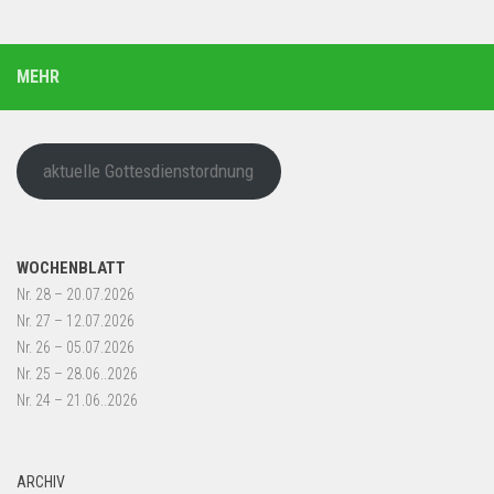
MEHR
aktuelle Gottesdienstordnung
WOCHENBLATT
Nr. 28 – 20.07.2026
Nr. 27 – 12.07.2026
Nr. 26 – 05.07.2026
Nr. 25 – 28.06..2026
Nr. 24 – 21.06..2026
ARCHIV