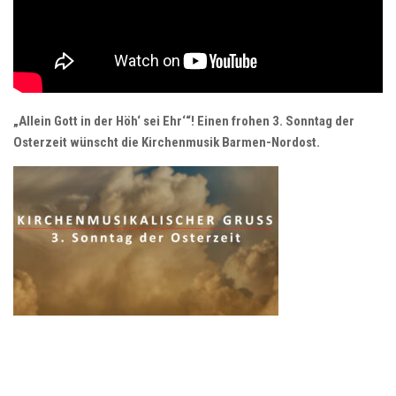
„Allein Gott in der Höh‘ sei Ehr‘“! Einen frohen 3. Sonntag der
Osterzeit wünscht die Kirchenmusik Barmen-Nordost.