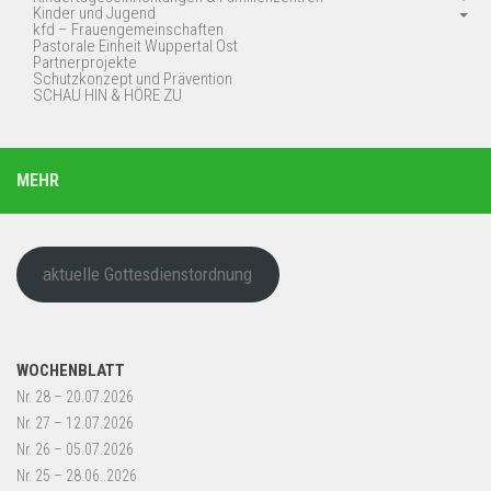
Kinder und Jugend
kfd – Frauengemeinschaften
Pastorale Einheit Wuppertal Ost
Partnerprojekte
Schutzkonzept und Prävention
SCHAU HIN & HÖRE ZU
MEHR
aktuelle Gottesdienstordnung
WOCHENBLATT
Nr. 28 – 20.07.2026
Nr. 27 – 12.07.2026
Nr. 26 – 05.07.2026
Nr. 25 – 28.06..2026