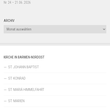
Nr. 24 – 21.06..2026
ARCHIV
Archiv
KIRCHE IN BARMEN-NORDOST
ST. JOHANN BAPTIST
ST. KONRAD
ST. MARIÄ HIMMELFAHRT
ST. MARIEN