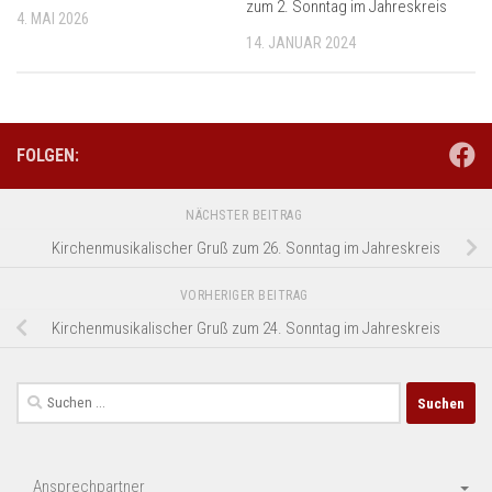
zum 2. Sonntag im Jahreskreis
4. MAI 2026
14. JANUAR 2024
FOLGEN:
NÄCHSTER BEITRAG
Kirchenmusikalischer Gruß zum 26. Sonntag im Jahreskreis
VORHERIGER BEITRAG
Kirchenmusikalischer Gruß zum 24. Sonntag im Jahreskreis
Suchen
nach:
Ansprechpartner