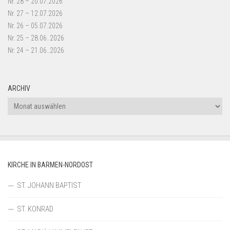
Nr. 28 – 20.07.2026
Nr. 27 – 12.07.2026
Nr. 26 – 05.07.2026
Nr. 25 – 28.06..2026
Nr. 24 – 21.06..2026
ARCHIV
Archiv
KIRCHE IN BARMEN-NORDOST
ST. JOHANN BAPTIST
ST. KONRAD