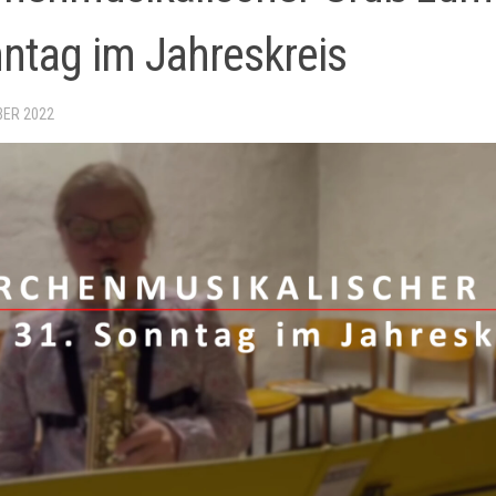
ntag im Jahreskreis
BER 2022