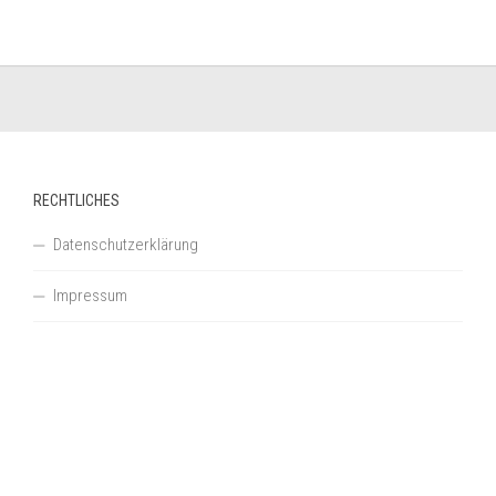
RECHTLICHES
Datenschutzerklärung
Impressum