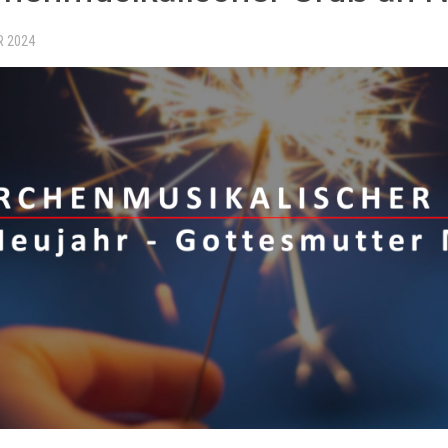
R 2024