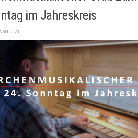
ntag im Jahreskreis
EMBER 2024