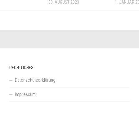
30. AUGUST 2023
1. JANUAR 2
RECHTLICHES
Datenschutzerklärung
Impressum