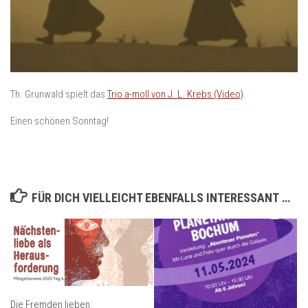
Th. Grunwald spielt das
Trio a-moll von J. L. Krebs (Video)
.
Einen schönen Sonntag!
FÜR DICH VIELLEICHT EBENFALLS INTERESSANT …
Die Fremden lieben: