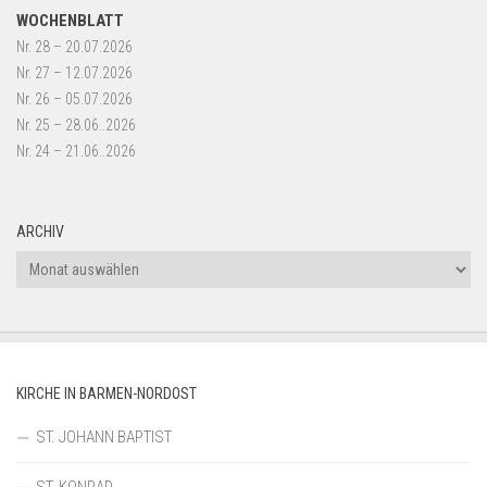
WOCHENBLATT
Nr. 28 – 20.07.2026
Nr. 27 – 12.07.2026
Nr. 26 – 05.07.2026
Nr. 25 – 28.06..2026
Nr. 24 – 21.06..2026
ARCHIV
Archiv
KIRCHE IN BARMEN-NORDOST
ST. JOHANN BAPTIST