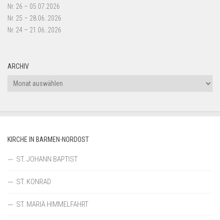
Nr. 26 – 05.07.2026
Nr. 25 – 28.06..2026
Nr. 24 – 21.06..2026
ARCHIV
Archiv
KIRCHE IN BARMEN-NORDOST
ST. JOHANN BAPTIST
ST. KONRAD
ST. MARIÄ HIMMELFAHRT