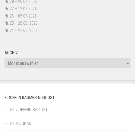
Nr. 28 – 20.07.2026
Nr. 27 – 12.07.2026
Nr. 26 – 05.07.2026
Nr. 25 – 28.06..2026
Nr. 24 – 21.06..2026
ARCHIV
Archiv
KIRCHE IN BARMEN-NORDOST
ST. JOHANN BAPTIST
ST. KONRAD