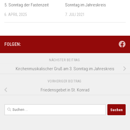
5. Sonntag der Fastenzeit
Sonntag im Jahreskreis
6. APRIL 2025
7. JULI 2021
FOLGEN:
NÄCHSTER BEITRAG
Kirchenmusikalischer Gruß am 3. Sonntag im Jahreskreis
VORHERIGER BEITRAG
Friedensgebet in St. Konrad
Suchen
nach: