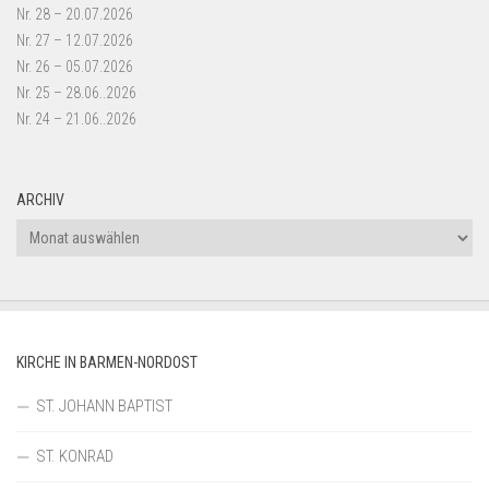
Nr. 28 – 20.07.2026
Nr. 27 – 12.07.2026
Nr. 26 – 05.07.2026
Nr. 25 – 28.06..2026
Nr. 24 – 21.06..2026
ARCHIV
Archiv
KIRCHE IN BARMEN-NORDOST
ST. JOHANN BAPTIST
ST. KONRAD