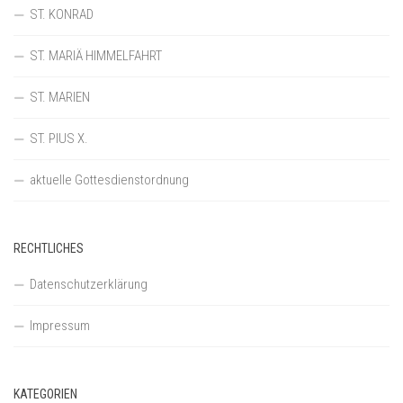
ST. KONRAD
ST. MARIÄ HIMMELFAHRT
ST. MARIEN
ST. PIUS X.
aktuelle Gottesdienstordnung
RECHTLICHES
Datenschutzerklärung
Impressum
KATEGORIEN