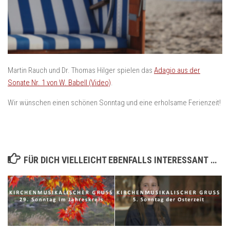
Martin Rauch und Dr. Thomas Hilger spielen das
Adagio aus der
Sonate Nr. 1 von W. Babell (Video)
.
Wir wünschen einen schönen Sonntag und eine erholsame Ferienzeit!
FÜR DICH VIELLEICHT EBENFALLS INTERESSANT …