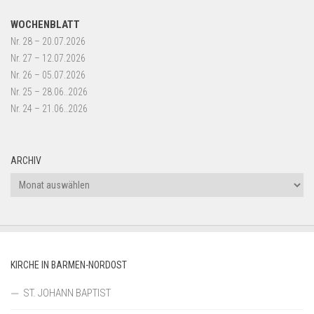
WOCHENBLATT
Nr. 28 – 20.07.2026
Nr. 27 – 12.07.2026
Nr. 26 – 05.07.2026
Nr. 25 – 28.06..2026
Nr. 24 – 21.06..2026
ARCHIV
Archiv
KIRCHE IN BARMEN-NORDOST
ST. JOHANN BAPTIST