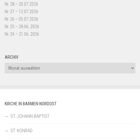
Nr. 28 – 20.07.2026
Nr. 27 – 12.07.2026
Nr. 26 – 05.07.2026
Nr. 25 – 28.06..2026
Nr. 24 – 21.06..2026
ARCHIV
Archiv
KIRCHE IN BARMEN-NORDOST
ST. JOHANN BAPTIST
ST. KONRAD