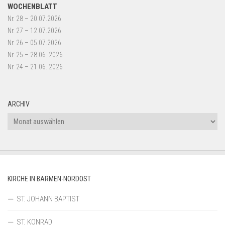
WOCHENBLATT
Nr. 28 – 20.07.2026
Nr. 27 – 12.07.2026
Nr. 26 – 05.07.2026
Nr. 25 – 28.06..2026
Nr. 24 – 21.06..2026
ARCHIV
Archiv
KIRCHE IN BARMEN-NORDOST
ST. JOHANN BAPTIST
ST. KONRAD