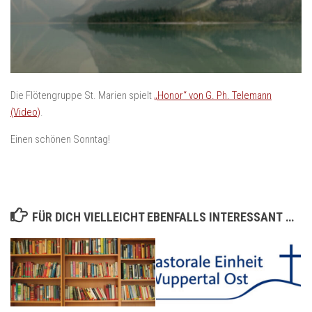
Die Flötengruppe St. Marien spielt
„Honor“ von G. Ph. Telemann
(Video)
.
Einen schönen Sonntag!
FÜR DICH VIELLEICHT EBENFALLS INTERESSANT …