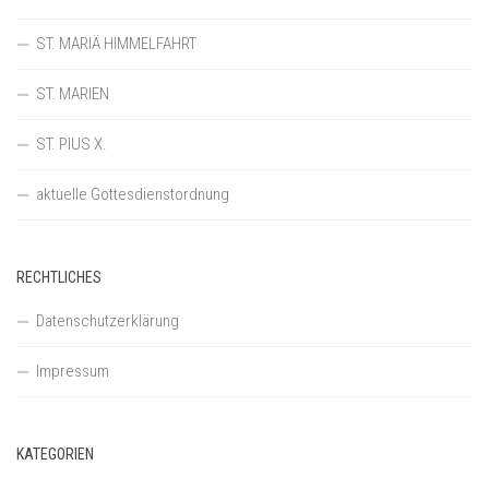
ST. MARIÄ HIMMELFAHRT
ST. MARIEN
ST. PIUS X.
aktuelle Gottesdienstordnung
RECHTLICHES
Datenschutzerklärung
Impressum
KATEGORIEN