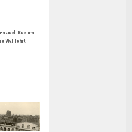
hnen auch Kuchen
re Wallfahrt