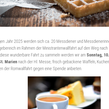
igen Jahr 2025 werden sich ca. 20 Messdiener und Messdienerin
gebereich im Rahmen der Ministrantenwallfahrt auf den Weg na
r diese wunderbare Fahrt zu sammeln werden wir am
Sonntag, 10.
St. Marien
nach der Hl. Messe, frisch gebackene Waffeln, Kuchen
en der Romwallfahrt gegen eine Spende anbieten.