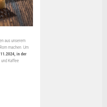
nen aus unserem
ch Rom machen. Um
11.2024, in der
 und Kaffee