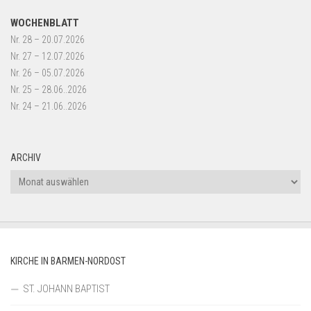
WOCHENBLATT
Nr. 28 – 20.07.2026
Nr. 27 – 12.07.2026
Nr. 26 – 05.07.2026
Nr. 25 – 28.06..2026
Nr. 24 – 21.06..2026
ARCHIV
Archiv
KIRCHE IN BARMEN-NORDOST
ST. JOHANN BAPTIST