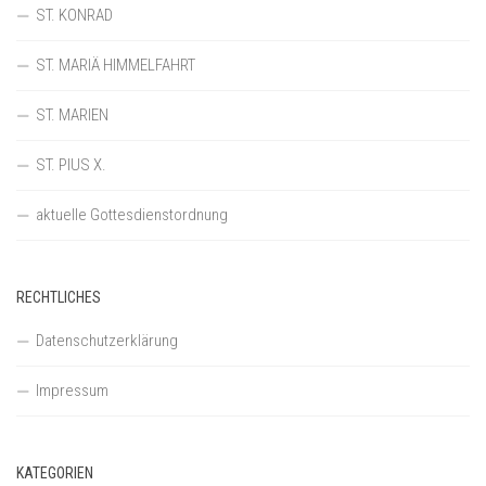
ST. KONRAD
ST. MARIÄ HIMMELFAHRT
ST. MARIEN
ST. PIUS X.
aktuelle Gottesdienstordnung
RECHTLICHES
Datenschutzerklärung
Impressum
KATEGORIEN