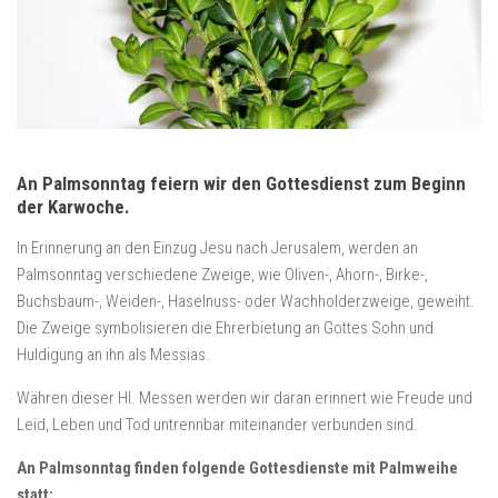
An Palmsonntag feiern wir den Gottesdienst zum Beginn
der Karwoche.
In Erinnerung an den Einzug Jesu nach Jerusalem, werden an
Palmsonntag verschiedene Zweige, wie Oliven-, Ahorn-, Birke-,
Buchsbaum-, Weiden-, Haselnuss- oder Wachholderzweige, geweiht.
Die Zweige symbolisieren die Ehrerbietung an Gottes Sohn und
Huldigung an ihn als Messias.
Währen dieser Hl. Messen werden wir daran erinnert wie Freude und
Leid, Leben und Tod untrennbar miteinander verbunden sind.
An Palmsonntag finden folgende Gottesdienste mit Palmweihe
statt: