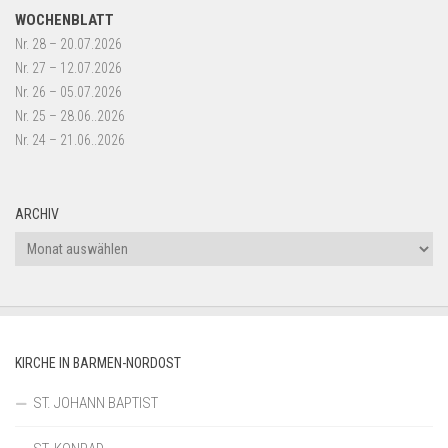
WOCHENBLATT
Nr. 28 – 20.07.2026
Nr. 27 – 12.07.2026
Nr. 26 – 05.07.2026
Nr. 25 – 28.06..2026
Nr. 24 – 21.06..2026
ARCHIV
Archiv
KIRCHE IN BARMEN-NORDOST
ST. JOHANN BAPTIST