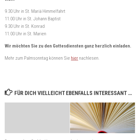
9.30 Uhr in St. Mariä Himmelfahrt
11.00 Uhr in St. Johann Baptist
9.30 Uhr in St. Konrad
11.00 Uhr in St. Marien
Wir möchten Sie zu den Gottesdiensten ganz herzlich einladen.
Mehr zum Palmsonntag können Sie
hier
nachlesen.
FÜR DICH VIELLEICHT EBENFALLS INTERESSANT …