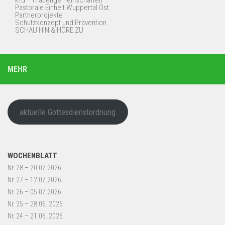
Pastorale Einheit Wuppertal Ost
Partnerprojekte
Schutzkonzept und Prävention
SCHAU HIN & HÖRE ZU
MEHR
aktuelle Gottesdienstordnung
WOCHENBLATT
Nr. 28 – 20.07.2026
Nr. 27 – 12.07.2026
Nr. 26 – 05.07.2026
Nr. 25 – 28.06..2026
Nr. 24 – 21.06..2026