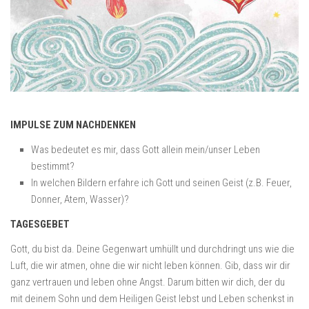
IMPULSE ZUM NACHDENKEN
Was bedeutet es mir, dass Gott allein mein/unser Leben
bestimmt?
In welchen Bildern erfahre ich Gott und seinen Geist (z.B. Feuer,
Donner, Atem, Wasser)?
TAGESGEBET
Gott, du bist da. Deine Gegenwart umhüllt und durchdringt uns wie die
Luft, die wir atmen, ohne die wir nicht leben können. Gib, dass wir dir
ganz vertrauen und leben ohne Angst. Darum bitten wir dich, der du
mit deinem Sohn und dem Heiligen Geist lebst und Leben schenkst in