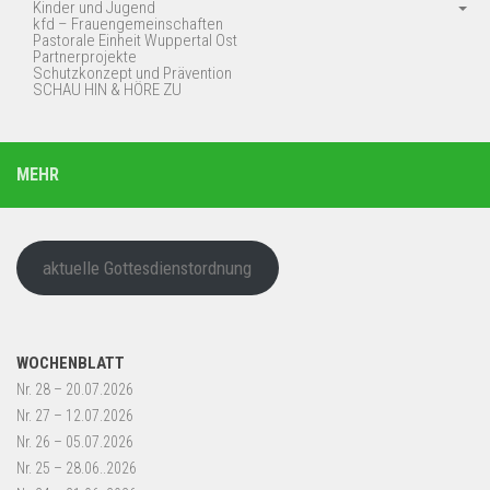
Kinder und Jugend
kfd – Frauengemeinschaften
Pastorale Einheit Wuppertal Ost
Partnerprojekte
Schutzkonzept und Prävention
SCHAU HIN & HÖRE ZU
MEHR
aktuelle Gottesdienstordnung
WOCHENBLATT
Nr. 28 – 20.07.2026
Nr. 27 – 12.07.2026
Nr. 26 – 05.07.2026
Nr. 25 – 28.06..2026