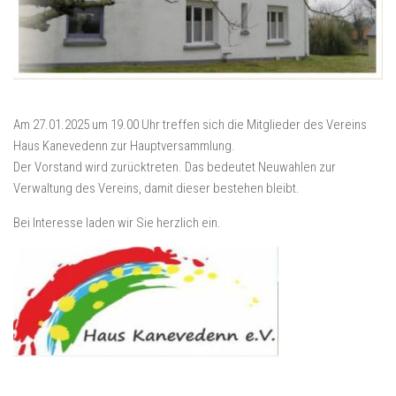
Am 27.01.2025 um 19.00 Uhr treffen sich die Mitglieder des Vereins
Haus Kanevedenn zur Hauptversammlung.
Der Vorstand wird zurücktreten. Das bedeutet Neuwahlen zur
Verwaltung des Vereins, damit dieser bestehen bleibt.
Bei Interesse laden wir Sie herzlich ein.