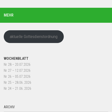
MEHR
aktuelle Gottesdienstordnung
WOCHENBLATT
Nr. 28 – 20.07.2026
Nr. 27 – 12.07.2026
Nr. 26 – 05.07.2026
Nr. 25 – 28.06..2026
Nr. 24 – 21.06..2026
ARCHIV