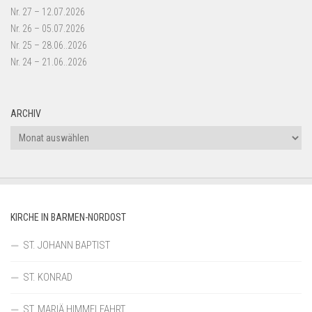
Nr. 27 – 12.07.2026
Nr. 26 – 05.07.2026
Nr. 25 – 28.06..2026
Nr. 24 – 21.06..2026
ARCHIV
Archiv
KIRCHE IN BARMEN-NORDOST
ST. JOHANN BAPTIST
ST. KONRAD
ST. MARIÄ HIMMELFAHRT