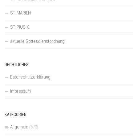
ST. MARIEN
ST. PIUS X.
aktuelle Gottesdienstordnung
RECHTLICHES
Datenschutzerklärung
Impressum
KATEGORIEN
Allgemein
(673)