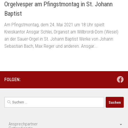
Orgelvesper am Pfingstmontag in St. Johann
Baptist
Am Pfingstmontag, dem 24. Mai 2021 um 18 Uhr spielt
Kreiskantor Ansgar Schlei, Organist am Willbrordi-Dom (Wesel)
an der Sauer-Orgel in St. Johann Baptist Werke von Johann
Sebastian Bach, Max Reger und anderen. Ansgar...
FOLGEN:
Suchen
nach:
Ansprechpartner